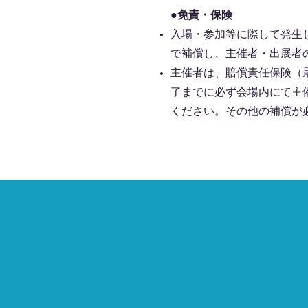
●免責・保険
入場・参加等に際して発生
で補償し、主催者・出展者
主催者は、賠償責任保険（
了までに必ず会場内にて主
ください。その他の補償が