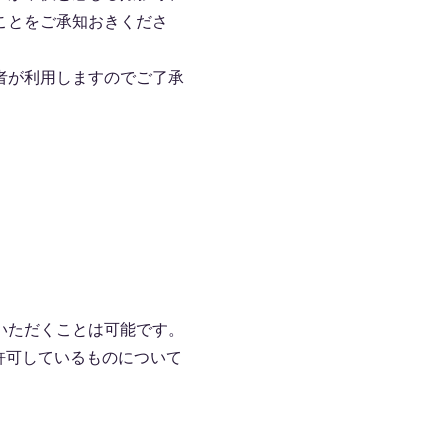
ことをご承知おきくださ
者が利用しますのでご了承
いただくことは可能です。
許可しているものについて