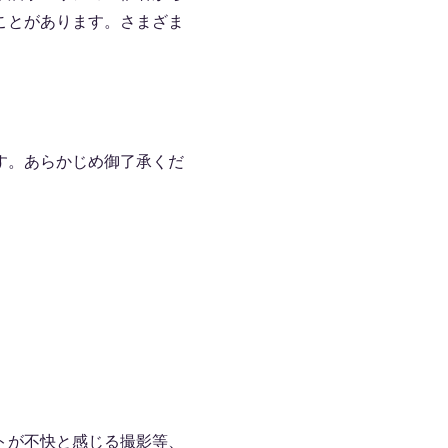
ことがあります。さまざま
す。あらかじめ御了承くだ
トが不快と感じる撮影等、