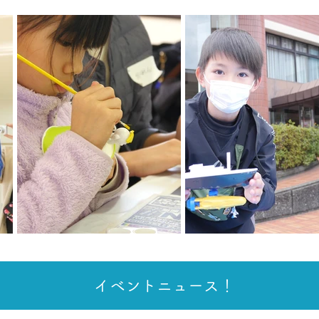
イベントニュース！