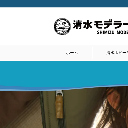
ホーム
清水ホビーシ