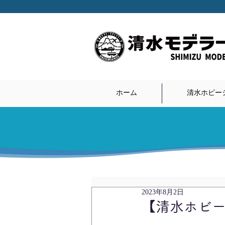
ホーム
清水ホビーシ
2023年8月2日
【清水ホビ