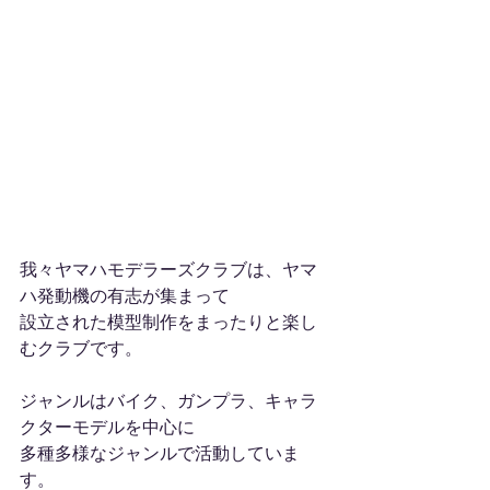
我々ヤマハモデラーズクラブは、ヤマ
ハ発動機の有志が集まって
設立された模型制作をまったりと楽し
むクラブです。
ジャンルはバイク、ガンプラ、キャラ
クターモデルを中心に
多種多様なジャンルで活動していま
す。