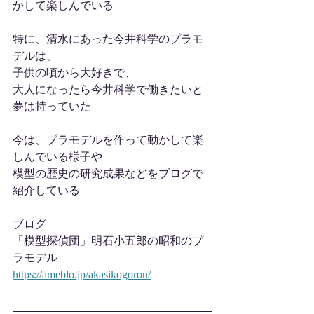
かして楽しんでいる
特に、清水にあった今井科学のプラモ
デルは、
子供の頃から大好きで、
大人になったら今井科学で働きたいと
夢は持っていた
今は、プラモデルを作って動かして楽
しんでいる様子や
模型の歴史の研究成果などをブログで
紹介している
ブログ
「模型探偵団」明石小五郎の昭和のプ
ラモデル
https://ameblo.jp/akasikogorou/