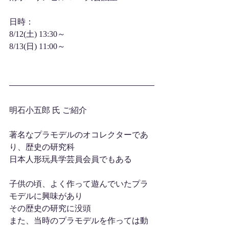
日時：
8/12(土) 13:30～
8/13(日) 11:00～
明石小五郎 氏 ご紹介
著名なプラモデルのオコレクターであ
り、歴史の研究科
日本人形玩具学芸員会員でもある
子供の頃、よく作って遊んでいたプラ
モデルに興味があり
その歴史の研究に没頭
また、当時のプラモデルを作っては動